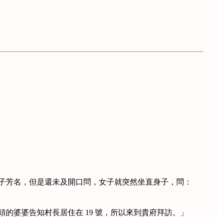
子芳名，但是還未及開口問，女子就突然坐直身子，問：
的婆婆告知村長居住在 19 號，所以來到貴府拜訪。」