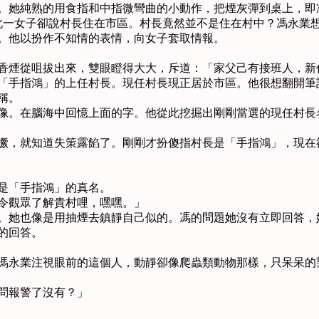
。她純熟的用食指和中指微彎曲的小動作，把煙灰彈到桌上，即
是此一女子卻說村長住在市區。村長竟然並不是住在村中？馮永業想
。他以扮作不知情的表情，向女子套取情報。
香煙從咀拔出來，雙眼瞪得大大，斥道：「家父己有接班人，新
「手指鴻」的上任村長。現任村長現正居於市區。他很想翻開筆
稱。
像。在腦海中回憶上面的字。他從此挖掘出剛剛當選的現任村長
撅，就知道失策露餡了。剛剛才扮傻指村長是「手指鴻」，現在
是「手指鴻」的真名。
令觀眾了解貴村哩，嘿嘿。」
。她也像是用抽煙去鎮靜自己似的。馮的問題她沒有立即回答，
的回答。
馮永業注視眼前的這個人，動靜卻像爬蟲類動物那樣，只呆呆的
問報警了沒有？」