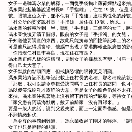
女子一邊聽馮永業的解釋，一面從手袋掏出薄荷煙點起來抽
馮永業記起婆婆說過村長叫「手指雄」，住在 19 號。但
號。眼前這位女子，並不似有「手指雄」這種男性化的綽號
「村公所的婆婆說村長「手指雄」居住在 19 號，所以...」
馮永業的解釋說到一半，聽到「手指雄」三個字的女子，將
馮永業慢慢弄清了關係。眼前的女子是「手指鴻」的女兒，
子知道他要調查的東西，故此只能拚命的回憶筆記本上的名
可是他只記得張富珍。他腦中出現了香港郵報全版廣告的影
「你指現任村長李嘉良，現在住在市區？」
馮永業正經八板的這樣問，見到女子的樣貌又有變，咀唇一
得自己太大意了。
女子默默的點頭回應，但戒慎恐懼的眼神更見明顯。
馮永業始終記不起筆記記載上任村長的名稱。那名稱應該就
「那麼，我可以請令尊接受訪問嗎？上任村長的訪問，也可
馮以傻笑洗刷剛才露餡的大意，但是女子的臉色仍然不太好
來抽。馮永業注視著地上沒有留下唇印的煙屁股，等待女子
「家父患有阿茲海默病，數天前離家，沒有再歸來。」
要是一般人的話，說到父親失蹤，面上一定面帶傷感。但是
不到情緒起伏。
「為令尊的事感到難過。」馮永業收起了剛才的輕浮。「請
女子也只是輕輕的點頭。