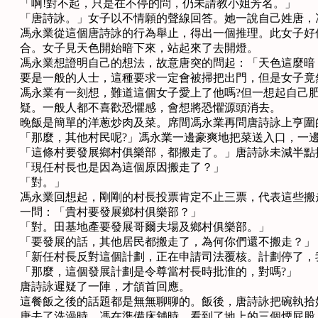
「啊!對不起，只是在不停的問，仍未請教小姐芳名。」
「唐詩詠。」女子以不情願的聲線回答。她一說自己姓唐，
馮永業從這個唐詩詠的行為舉止，得出一個推理。此女子好
合。女子見天色開始暗下來，站起來了去開燈。
馮永業想證明自己的想法，故意唐突的問起：「天色這麼暗
要是一般的人士，這種要求一定會被掃把出門，但是女子竟
馮永業有一刻想，難道這個女子愛上了他嗎?但一想起自己
疑。一般人都不喜歡恐懼感，會想將恐懼源頭消去。
晚飯是簡單的洋蔥炒肉及菜。席間馮永業再問唐詩詠上亨圍
「那麼，其他村民呢?」馮永業一邊豪爽地把菜送入口，一
「這條村要發展鄉村俱樂部，都搬走了。」唐詩詠未減半點
「現任村長也是因為這個原因搬走了？」
「對。」
馮永業回想起，剛剛的村長投票肯定不止三票，代表這些搬
一問：「貴村要發展鄉村俱樂部？」
「對。田基地產要發展哥爾夫場及鄉村俱樂部。」
「要發展的話，其他居民都搬走了，為何你們還不搬走？」
「新任村長反對這個計劃，正在申請司法覆核。計劃停了，
「那麼，這個發展計劃是令尊當村長時批淮的，對嗎?」
唐詩詠遲疑了一陣，才頜首回應。
這餐飯之後的話題都是無無聊聊的。飯後，唐詩詠把碗執拾
唐去了洗澡時，馮在準備床舖時，看到了地上的三個煙屁股