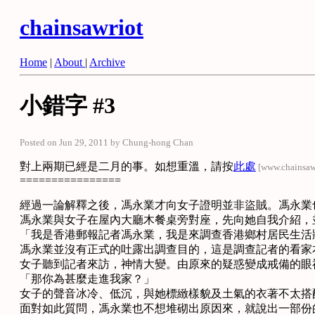
chainsawriot
Home
|
About
|
Archive
小錯字 #3
Posted on Jun 29, 2011 by Chung-hong Chan
對上兩期已經是二月的事。如想重溫，請按
此處
[www.chainsaw
================
經過一論解釋之後，馮永業才向女子證明並非盜賊。馮永業
馮永業與女子在屋內大廳木餐桌旁對座，先向她自我介紹，
「我是香港郵報記者馮永業，我是來調查香港鄉村居民生活
馮永業並沒有正式的吐露出調查目的，這是調查記者的看家
女子聽到記者來訪，神情大變。由原來的疑惑變成戒備的眼
「那你為甚麼走進我家？」
女子的聲音冰冷、低沉，與她標緻樣貌及土氣的衣著不太搭
面對如此質問，馮永業也不想堆砌出原因來，就說出一部份的